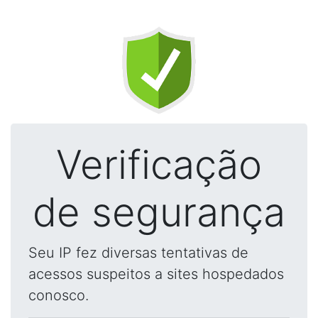
Verificação
de segurança
Seu IP fez diversas tentativas de
acessos suspeitos a sites hospedados
conosco.